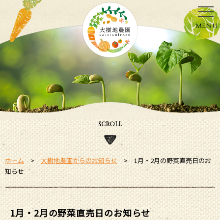
menu
SCROLL
ホーム
大樹地農園からのお知らせ
1月・2月の野菜直売日のお
知らせ
1月・2月の野菜直売日のお知らせ