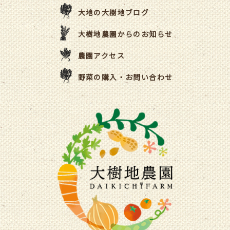
大地の大樹地ブログ
大樹地農園からのお知らせ
農園アクセス
野菜の購入・お問い合わせ