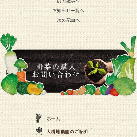
前の記事へ
お知らせ一覧へ
次の記事へ
ホーム
大樹地農園のご紹介