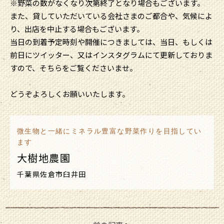
※野菜の数がなくなり次第終了となり場合もございます。
また、貸していただいている会社さまのご都合や、気候によ
り、出店を中止する場合もございます。
当日の到着予定時刻や開催につきましては、当日、もしくは
前日にツイッター、又はインスタグラムにて更新しておりま
すので、そちらをご覧くださいませ。
どうぞよろしくお願いいたします。
微生物と一緒にミネラル豊富な野菜作りを目指してい
ます
大樹地農園
千葉県佐倉市臼井田