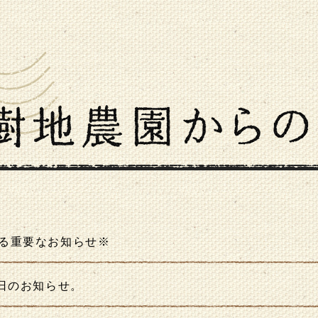
る重要なお知らせ※
売日のお知らせ。