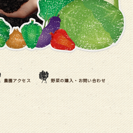
農園アクセス
野菜の購入・お問い合わせ