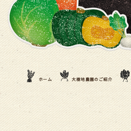
ホーム
大樹地農園のご紹介