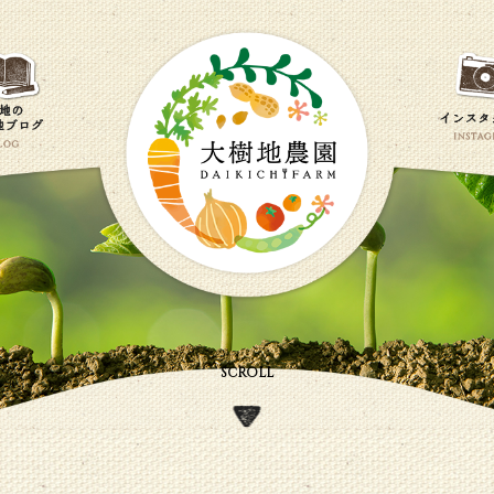
SCROLL