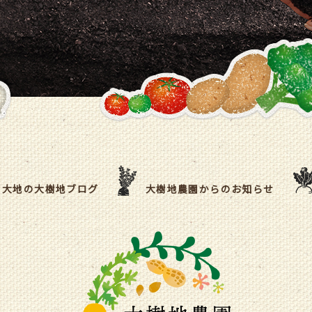
大地の大樹地ブログ
大樹地農園からのお知らせ