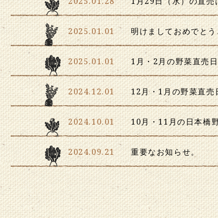
2025.01.28
1月29日（水）の直
2025.01.01
明けましておめでとう
2025.01.01
1月・2月の野菜直売
2024.12.01
12月・1月の野菜直
2024.10.01
10月・11月の日本
2024.09.21
重要なお知らせ。