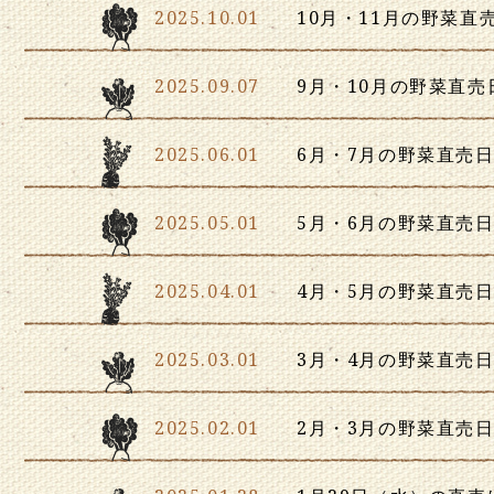
2025.10.01
10月・11月の野菜直
2025.09.07
9月・10月の野菜直
2025.06.01
6月・7月の野菜直売
2025.05.01
5月・6月の野菜直売
2025.04.01
4月・5月の野菜直売
2025.03.01
3月・4月の野菜直売
2025.02.01
2月・3月の野菜直売