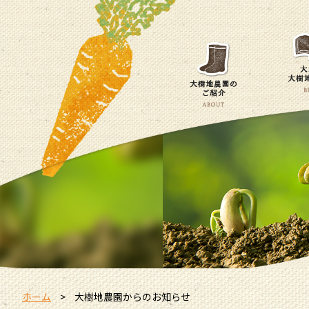
ホーム
大樹地農園からのお知らせ