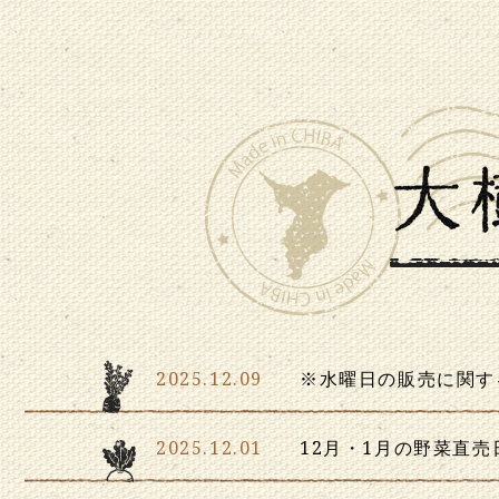
2025.12.09
※水曜日の販売に関す
2025.12.01
12月・1月の野菜直