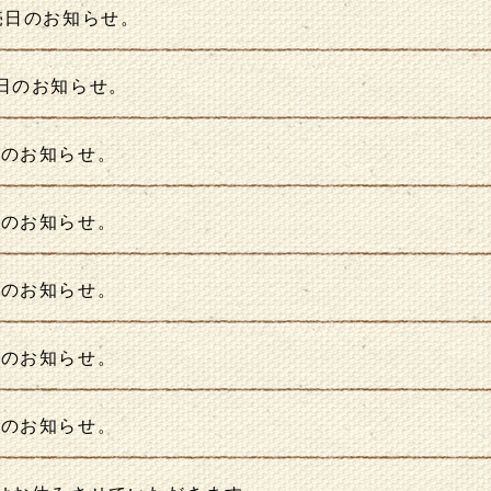
売日のお知らせ。
売日のお知らせ。
日のお知らせ。
日のお知らせ。
日のお知らせ。
日のお知らせ。
日のお知らせ。