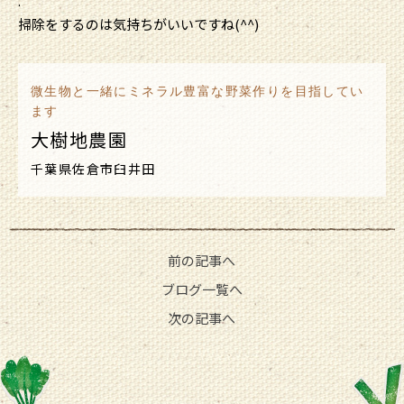
.
掃除をするのは気持ちがいいですね(^^)
微生物と一緒にミネラル豊富な野菜作りを目指してい
ます
大樹地農園
千葉県佐倉市臼井田
前の記事へ
ブログ一覧へ
次の記事へ