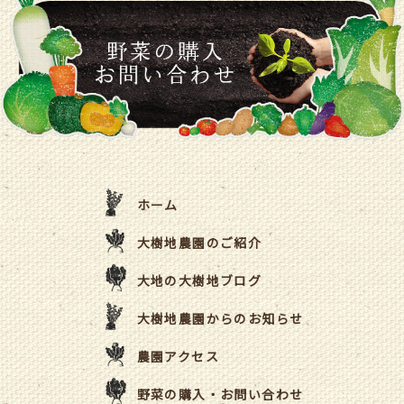
ホーム
大樹地農園のご紹介
大地の大樹地ブログ
大樹地農園からのお知らせ
農園アクセス
野菜の購入・お問い合わせ