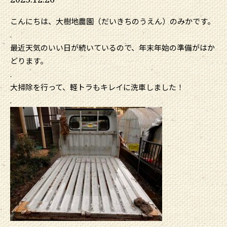
こんにちは、大樹地農園（だいきちのうえん）のみかです。
.
最近天気のいい日が続いているので、年末年始の準備がはか
どります。
.
大掃除を行って、軽トラもキレイに洗車しました！
.