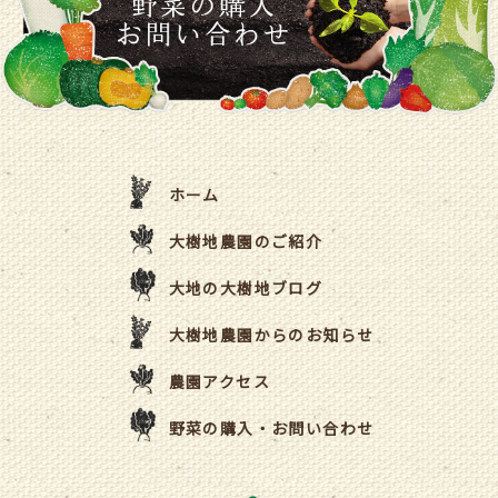
ホーム
大樹地農園のご紹介
大地の大樹地ブログ
大樹地農園からのお知らせ
農園アクセス
野菜の購入・お問い合わせ