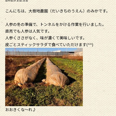
こんにちは、大樹地農園（だいきちのうえん）のみかです。
.
人参の冬の準備で、トンネルをかける作業を行いました。
直売でも人参は人気です。
人参くささがなく、味が濃くて美味しいです。
皮ごとスティックサラダで食べていただけます(^^)
おおきくな～れ♪