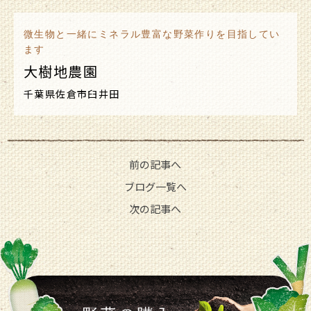
微生物と一緒にミネラル豊富な野菜作りを目指してい
ます
大樹地農園
千葉県佐倉市臼井田
前の記事へ
ブログ一覧へ
次の記事へ