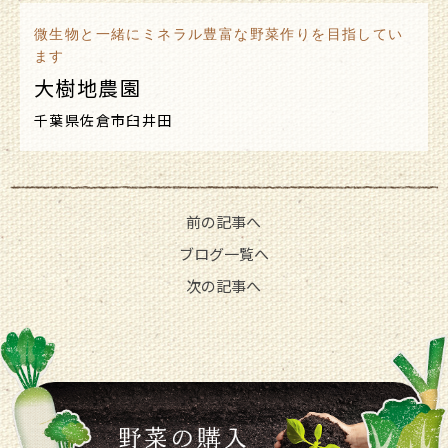
微生物と一緒にミネラル豊富な野菜作りを目指してい
ます
大樹地農園
千葉県佐倉市臼井田
前の記事へ
ブログ一覧へ
次の記事へ