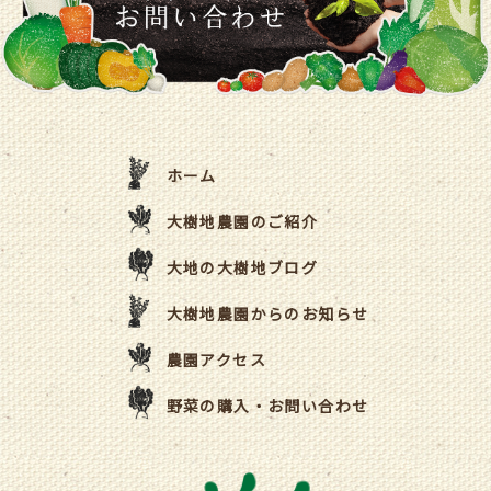
ホーム
大樹地農園のご紹介
大地の大樹地ブログ
大樹地農園からのお知らせ
農園アクセス
野菜の購入・お問い合わせ