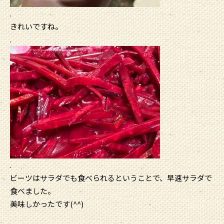
.
きれいですね。
.
.
ビーツはサラダでも食べられるということで、早速サラダで
食べました。
美味しかったです(^^)