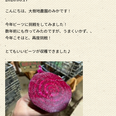
こんにちは、大樹地農園のみかです！
.
今年ビーツに挑戦をしてみました！
数年前にも作ってみたのですが、うまくいかず、、
今年こそはと、再度挑戦！
.
とてもいいビーツが収穫できました♪
.