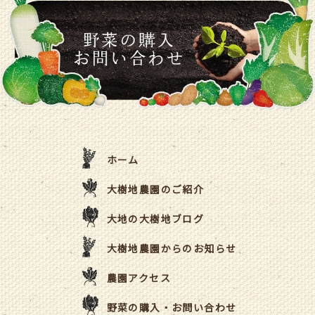
ホーム
大樹地農園のご紹介
大地の大樹地ブログ
大樹地農園からのお知らせ
農園アクセス
野菜の購入・お問い合わせ