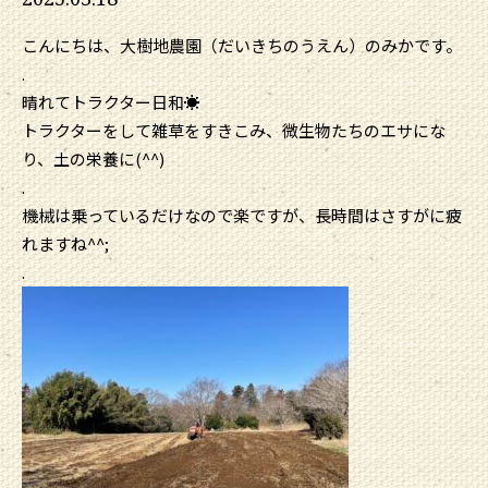
こんにちは、大樹地農園（だいきちのうえん）のみかです。
.
晴れてトラクター日和☀
トラクターをして雑草をすきこみ、微生物たちのエサにな
り、土の栄養に(^^)
.
機械は乗っているだけなので楽ですが、長時間はさすがに疲
れますね^^;
.