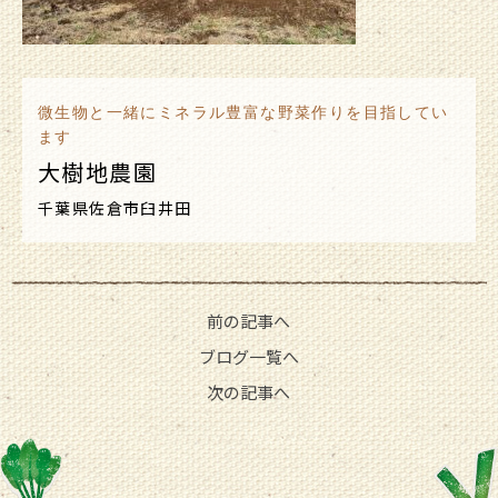
微生物と一緒にミネラル豊富な野菜作りを目指してい
ます
大樹地農園
千葉県佐倉市臼井田
前の記事へ
ブログ一覧へ
次の記事へ