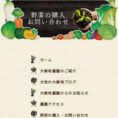
ホーム
大樹地農園のご紹介
大地の大樹地ブログ
大樹地農園からのお知らせ
農園アクセス
野菜の購入・お問い合わせ