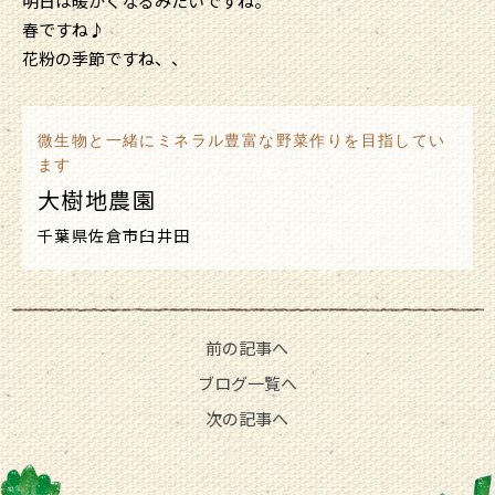
明日は暖かくなるみたいですね。
春ですね♪
花粉の季節ですね、、
微生物と一緒にミネラル豊富な野菜作りを目指してい
ます
大樹地農園
千葉県佐倉市臼井田
前の記事へ
ブログ一覧へ
次の記事へ