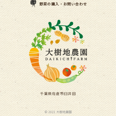
野菜の購入・お問い合わせ
千葉県佐倉市臼井田
© 2021 大樹地農園