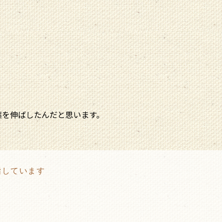
葉を伸ばしたんだと思います。
指しています