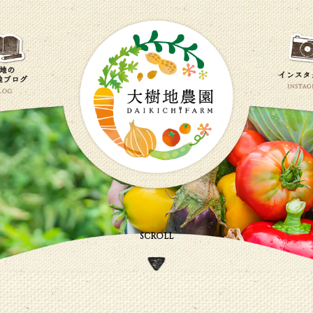
SCROLL