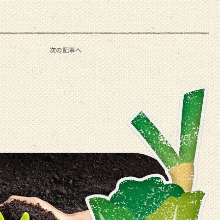
次の記事へ