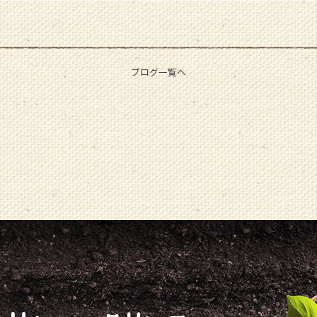
ブログ一覧へ