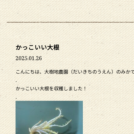
かっこいい大根
2025.01.26
こんにちは、大樹地農園（だいきちのうえん）のみか
.
かっこいい大根を収穫しました！
.