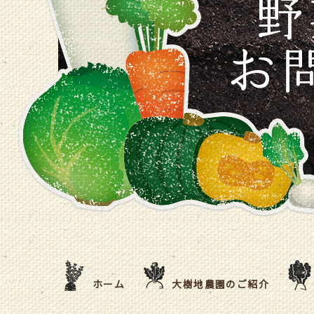
ホーム
大樹地農園のご紹介