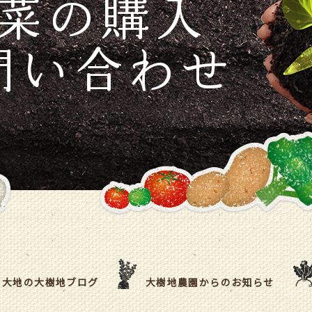
大地の大樹地ブログ
大樹地農園からのお知らせ