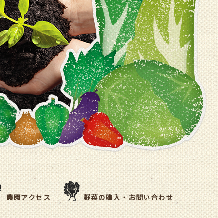
農園アクセス
野菜の購入・お問い合わせ