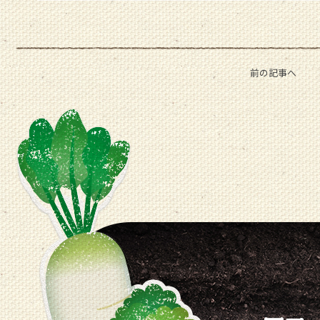
前の記事へ